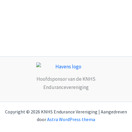
Hoofdsponsor van de KNHS
Endurancevereniging
Copyright © 2026 KNHS Endurance Vereniging | Aangedreven
door
Astra WordPress thema