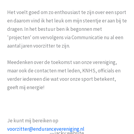
Het voelt goed om zo enthousiast te zijn over een sport
en daarom vind ik het leuk om mijn steentje er aan bij te
dragen. In het bestuur ben ik begonnen met
'projecten' om vervolgens via Communicatie nu al een
aantal jaren voorzitter te zijn.
Meedenken over de toekomst van onze vereniging,
maar ook de contacten met leden, KNHS, officials en
verder iedereen die wat voor onze sport betekent,
geeft mij energie!
Je kunt mij bereiken op
voorzitter@endurancevereniging.nl