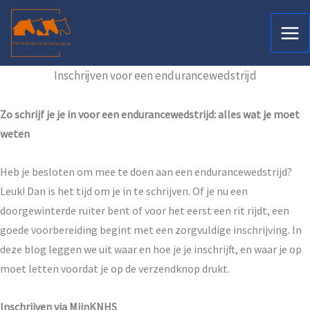
Ga
naar
de
inhoud
Inschrijven voor een endurancewedstrijd
Zo schrijf je je in voor een endurancewedstrijd: alles wat je moet
weten
Heb je besloten om mee te doen aan een endurancewedstrijd?
Leuk! Dan is het tijd om je in te schrijven. Of je nu een
doorgewinterde ruiter bent of voor het eerst een rit rijdt, een
goede voorbereiding begint met een zorgvuldige inschrijving. In
deze blog leggen we uit waar en hoe je je inschrijft, en waar je op
moet letten voordat je op de verzendknop drukt.
Inschrijven via MijnKNHS