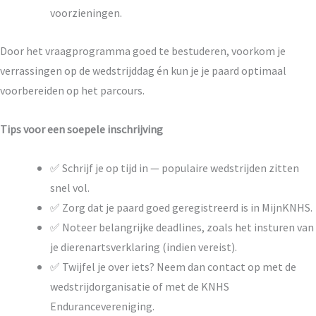
voorzieningen.
Door het vraagprogramma goed te bestuderen, voorkom je
verrassingen op de wedstrijddag én kun je je paard optimaal
voorbereiden op het parcours.
Tips voor een soepele inschrijving
✅ Schrijf je op tijd in — populaire wedstrijden zitten
snel vol.
✅ Zorg dat je paard goed geregistreerd is in MijnKNHS.
✅ Noteer belangrijke deadlines, zoals het insturen van
je dierenartsverklaring (indien vereist).
✅ Twijfel je over iets? Neem dan contact op met de
wedstrijdorganisatie of met de KNHS
Endurancevereniging.