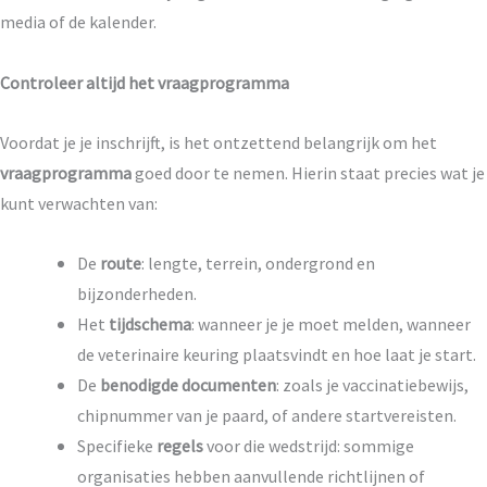
media of de kalender.
Controleer altijd het vraagprogramma
Voordat je je inschrijft, is het ontzettend belangrijk om het
vraagprogramma
goed door te nemen. Hierin staat precies wat je
kunt verwachten van:
De
route
: lengte, terrein, ondergrond en
bijzonderheden.
Het
tijdschema
: wanneer je je moet melden, wanneer
de veterinaire keuring plaatsvindt en hoe laat je start.
De
benodigde documenten
: zoals je vaccinatiebewijs,
chipnummer van je paard, of andere startvereisten.
Specifieke
regels
voor die wedstrijd: sommige
organisaties hebben aanvullende richtlijnen of