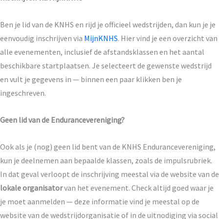
Ben je lid van de KNHS en rijd je officieel wedstrijden, dan kun je je
eenvoudig inschrijven via
MijnKNHS
. Hier vind je een overzicht van
alle evenementen, inclusief de afstandsklassen en het aantal
beschikbare startplaatsen. Je selecteert de gewenste wedstrijd
en vult je gegevens in — binnen een paar klikken ben je
ingeschreven.
Geen lid van de Endurancevereniging?
Ook als je (nog) geen lid bent van de KNHS Endurancevereniging,
kun je deelnemen aan bepaalde klassen, zoals de impulsrubriek.
In dat geval verloopt de inschrijving meestal via de website van de
lokale organisator
van het evenement. Check altijd goed waar je
je moet aanmelden — deze informatie vind je meestal op de
website van de wedstrijdorganisatie of in de uitnodiging via social