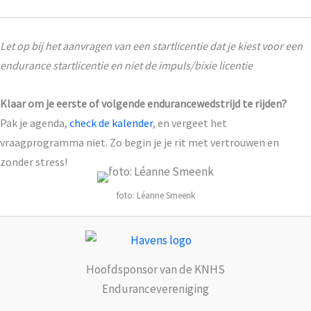
Let op bij het aanvragen van een startlicentie dat je kiest voor een
endurance
startlicentie en niet de impuls/
bixie
licentie
Klaar om je eerste of volgende endurancewedstrijd te rijden?
Pak je agenda,
check de kalender
, en vergeet het
vraagprogramma niet. Zo begin je je rit met vertrouwen en
zonder stress!
foto: Léanne Smeenk
Hoofdsponsor van de KNHS
Endurancevereniging