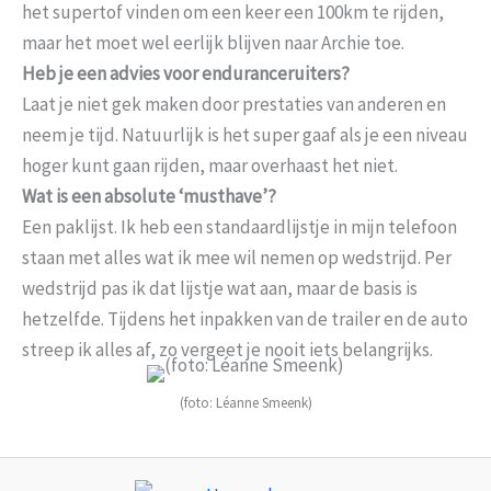
het supertof vinden om een keer een 100km te rijden,
maar het moet wel eerlijk blijven naar Archie toe.
Heb je een advies voor enduranceruiters?
Laat je niet gek maken door prestaties van anderen en
neem je tijd. Natuurlijk is het super gaaf als je een niveau
hoger kunt gaan rijden, maar overhaast het niet.
Wat is een absolute ‘musthave’?
Een paklijst. Ik heb een standaardlijstje in mijn telefoon
staan met alles wat ik mee wil nemen op wedstrijd. Per
wedstrijd pas ik dat lijstje wat aan, maar de basis is
hetzelfde. Tijdens het inpakken van de trailer en de auto
streep ik alles af, zo vergeet je nooit iets belangrijks.
(foto: Léanne Smeenk)