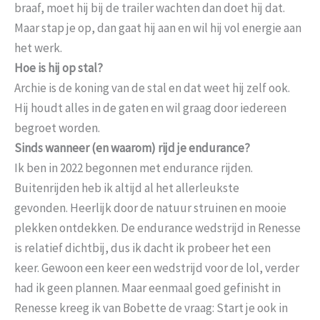
braaf, moet hij bij de trailer wachten dan doet hij dat.
Maar stap je op, dan gaat hij aan en wil hij vol energie aan
het werk.
Hoe is hij op stal?
Archie is de koning van de stal en dat weet hij zelf ook.
Hij houdt alles in de gaten en wil graag door iedereen
begroet worden.
Sinds wanneer (en waarom) rijd je endurance?
Ik ben in 2022 begonnen met endurance rijden.
Buitenrijden heb ik altijd al het allerleukste
gevonden. Heerlijk door de natuur struinen en mooie
plekken ontdekken. De endurance wedstrijd in Renesse
is relatief dichtbij, dus ik dacht ik probeer het een
keer. Gewoon een keer een wedstrijd voor de lol, verder
had ik geen plannen. Maar eenmaal goed gefinisht in
Renesse kreeg ik van Bobette de vraag: Start je ook in