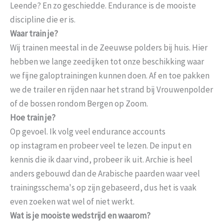
Leende? En zo geschiedde. Endurance is de mooiste
discipline die er is.
Waar train je?
Wij trainen meestal in de Zeeuwse polders bij huis. Hier
hebben we lange zeedijken tot onze beschikking waar
we fijne galoptrainingen kunnen doen. Af en toe pakken
we de trailer en rijden naar het strand bij Vrouwenpolder
of de bossen rondom Bergen op Zoom.
Hoe train je?
Op gevoel. Ik volg veel endurance accounts
op instagram en probeer veel te lezen. De input en
kennis die ik daar vind, probeer ik uit. Archie is heel
anders gebouwd dan de Arabische paarden waar veel
trainingsschema's op zijn gebaseerd, dus het is vaak
even zoeken wat wel of niet werkt.
Wat is je mooiste wedstrijd en waarom?