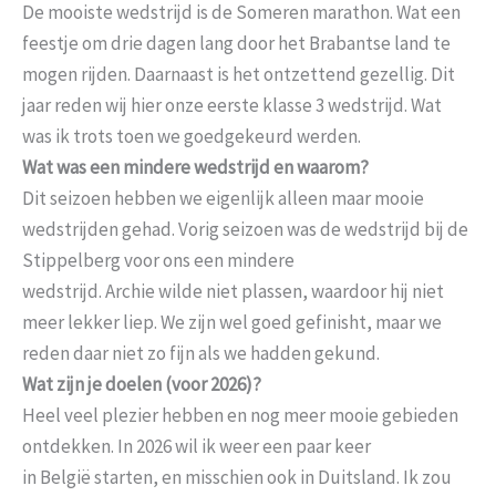
De mooiste wedstrijd is de Someren marathon. Wat een
feestje om drie dagen lang door het Brabantse land te
mogen rijden. Daarnaast is het ontzettend gezellig. Dit
jaar reden wij hier onze eerste klasse 3 wedstrijd. Wat
was ik trots toen we goedgekeurd werden.
Wat was een mindere wedstrijd en waarom?
Dit seizoen hebben we eigenlijk alleen maar mooie
wedstrijden gehad. Vorig seizoen was de wedstrijd bij de
Stippelberg voor ons een mindere
wedstrijd. Archie wilde niet plassen, waardoor hij niet
meer lekker liep. We zijn wel goed gefinisht, maar we
reden daar niet zo fijn als we hadden gekund.
Wat zijn je doelen (voor 2026)?
Heel veel plezier hebben en nog meer mooie gebieden
ontdekken. In 2026 wil ik weer een paar keer
in België starten, en misschien ook in Duitsland. Ik zou