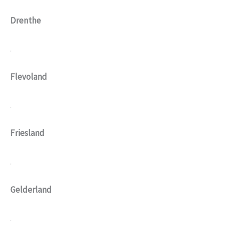
Drenthe
.
Flevoland
.
Friesland
.
Gelderland
.