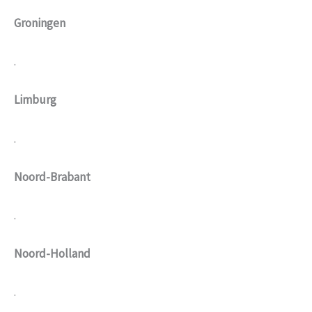
Groningen
.
Limburg
.
Noord-Brabant
.
Noord-Holland
.