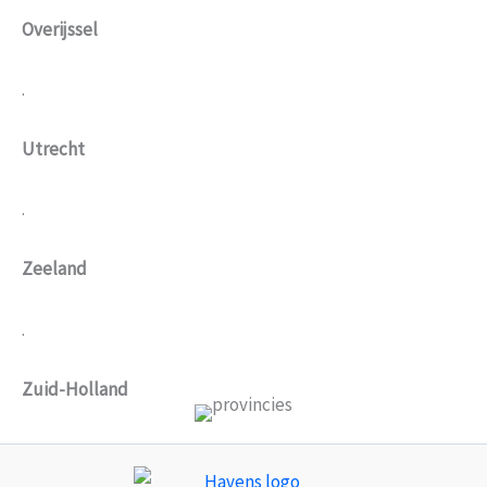
Overijssel
.
Utrecht
.
Zeeland
.
Zuid-Holland