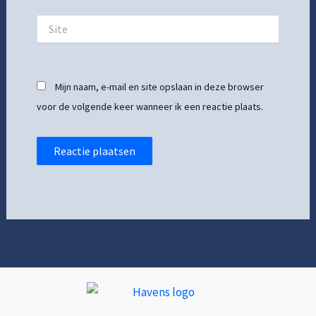
Site
Mijn naam, e-mail en site opslaan in deze browser
voor de volgende keer wanneer ik een reactie plaats.